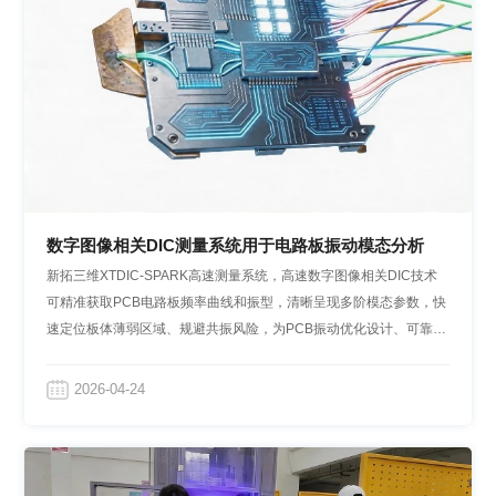
数字图像相关DIC测量系统用于电路板振动模态分析
新拓三维XTDIC-SPARK高速测量系统，高速数字图像相关DIC技术
可精准获取PCB电路板频率曲线和振型，清晰呈现多阶模态参数，快
速定位板体薄弱区域、规避共振风险，为PCB振动优化设计、可靠性
提升提供量化支撑。
2026-04-24