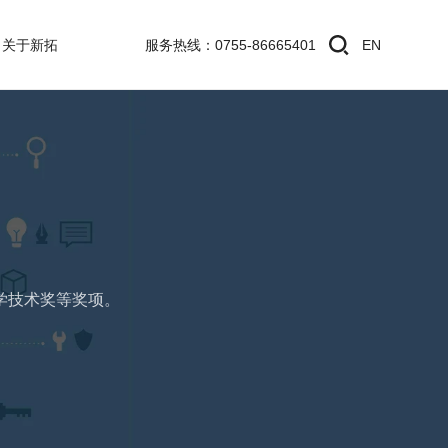
关于新拓
服务热线：0755-86665401
EN
学技术奖等奖项。