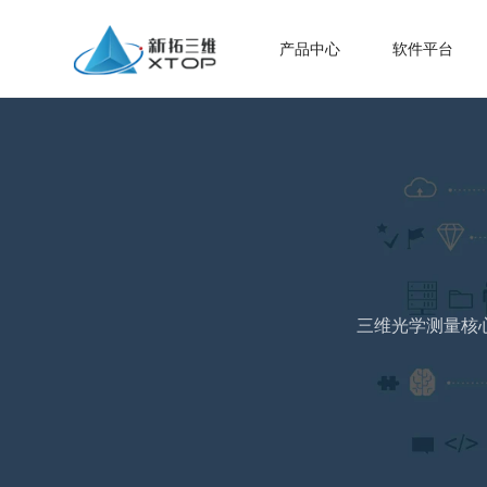
产品中心
软件平台
三维光学测量核