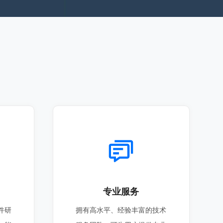
专业服务
件研
拥有高水平、经验丰富的技术