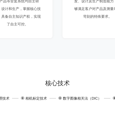
产品等全套系统均自主研
发、设计及生产制造能力
、设计和生产，掌握核心技
够满足客户对产品及测量
，具备自主知识产权，实现
苛刻的特殊要求。
了自主可控。
核心技术
理技术
相机标定技术
数字图像相关法（DIC）