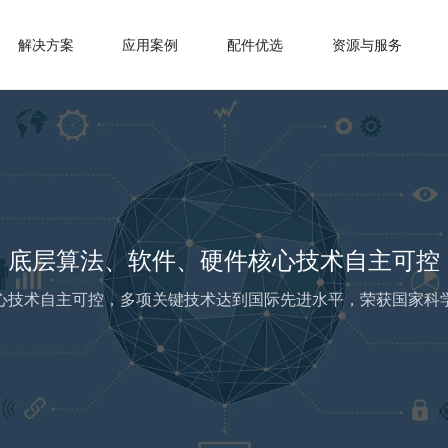
解决方案
应用案例
配件优选
资源与服务
底层算法、软件、硬件核心技术自主可控
心技术自主可控，多项关键技术达到国际先进水平，荣获国家科