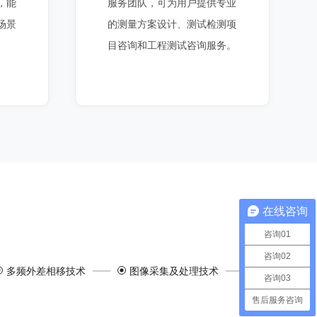
，能
服务团队，可为用户提供专业
场景
的测量方案设计、测试检测项
目咨询和工程测试咨询服务。
在线咨询
咨询01
咨询02
多频外差相移技术
图像采集及处理技术
咨询03
售后服务咨询