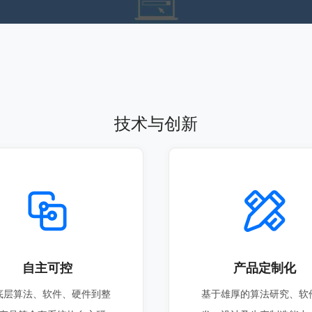
技术与创新
自主可控
产品定制化
底层算法、软件、硬件到整
基于雄厚的算法研究、软