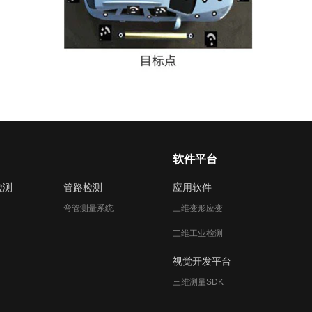
软件平台
检测
管路检测
应用软件
弯管测量系统
三维变形应变
三维工业检测
视觉开发平台
三维测量SDK