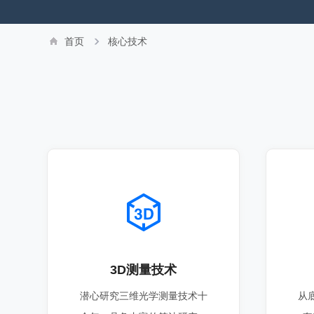
首页
核心技术
3D测量技术
潜心研究三维光学测量技术十
从