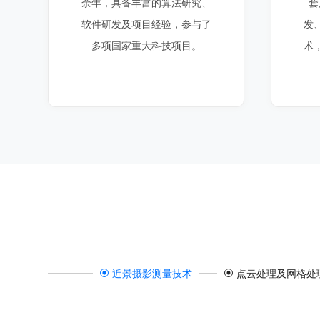
余年，具备丰富的算法研究、
套
软件研发及项目经验，参与了
发
多项国家重大科技项目。
术
近景摄影测量技术
点云处理及网格处