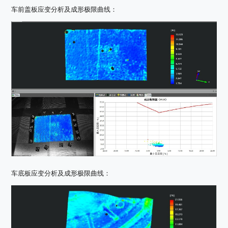
车前盖板应变分析及成形极限曲线：
车底板应变分析及成形极限曲线：