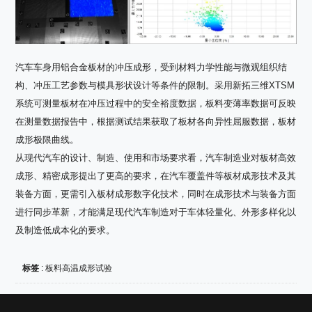
汽车车身用铝合金板材的冲压成形，受到材料力学性能与微观组织结
构、冲压工艺参数与模具形状设计等条件的限制。采用新拓三维XTSM
系统可测量板材在冲压过程中的安全裕度数据，板料变薄率数据可反映
在测量数据报告中，根据测试结果获取了板材各向异性屈服数据，板材
成形极限曲线。
从现代汽车的设计、制造、使用和市场要求看，汽车制造业对板材高效
成形、精密成形提出了更高的要求，在汽车覆盖件等板材成形技术及其
装备方面，更需引入板材成形数字化技术，同时在成形技术与装备方面
进行同步革新，才能满足现代汽车制造对于车体轻量化、外形多样化以
及制造低成本化的要求。
标签
:
板料高温成形试验