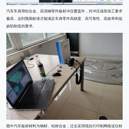
汽车车身用铝合金、高强钢零件板材冲压覆盖件，对冲压成形加工要求
极高，达到预期标准才能满足车身零件高精度、高可靠性、高效率和低
缺陷制造的要求。
图中汽车板材材料为钢材、铝材合金，过去采用现自行印制网格送往材