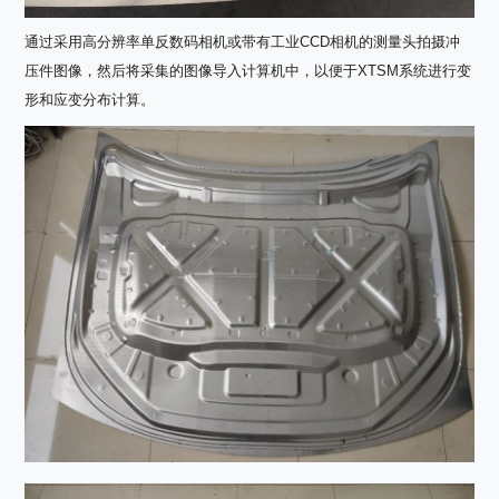
通过采用高分辨率单反数码相机或带有工业CCD相机的测量头拍摄冲
压件图像，然后将采集的图像导入计算机中，以便于XTSM系统进行变
形和应变分布计算。