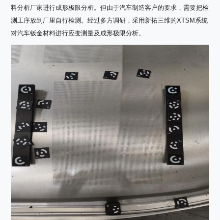
料分析厂家进行成形极限分析。但由于汽车制造客户的要求，需要把检
测工序放到厂里自行检测。经过多方调研，采用新拓三维的XTSM系统
对汽车钣金材料进行应变测量及成形极限分析。