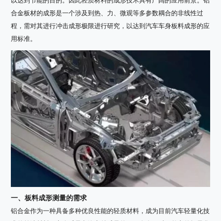
以达到节能的目的。因此轻质材料的成形技术具有广阔的应用前景。铝
合金板材的成形是一个涉及到热、力、微观等多参数耦合的非线性过
程，需对其进行冲击成形极限进行研究，以达到汽车车身板料成形的应
用标准。
一、板料成形测量的需求
铝合金作为一种具备多种优良性能的轻质材料，成为目前汽车轻量化技