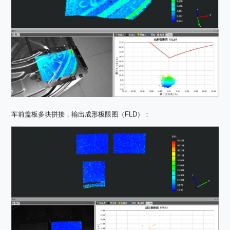
车前盖板多块拼接，输出成形极限图（FLD）：