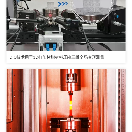
DIC技术用于3D打印树脂材料压缩三维全场变形测量