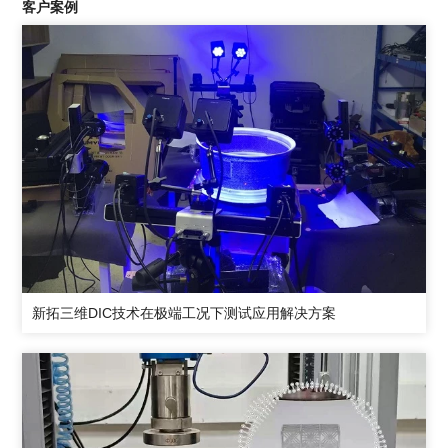
客户案例
新拓三维DIC技术在极端工况下测试应用解决方案