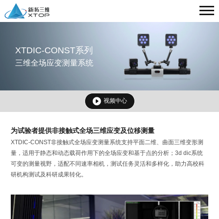
XTDIC-CONST系列
三维全场应变测量系统
视频中心
为试验者提供非接触式全场三维应变及位移测量
XTDIC-CONST非接触式全场应变测量系统支持平面二维、曲面三维变形测
量，适用于静态和动态载荷作用下的全场应变和基于点的分析；3d dic系统
可变的测量视野，适配不同速率相机，测试任务灵活和多样化，助力高校科
研机构测试及科研成果转化。