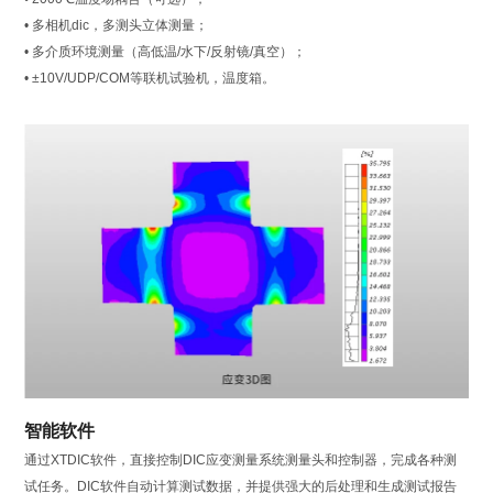
• 多相机dic，多测头立体测量；
• 多介质环境测量（高低温/水下/反射镜/真空）；
• ±10V/UDP/COM等联机试验机，温度箱。
智能软件
通过XTDIC软件，直接控制DIC应变测量系统测量头和控制器，完成各种测
试任务。DIC软件自动计算测试数据，并提供强大的后处理和生成测试报告