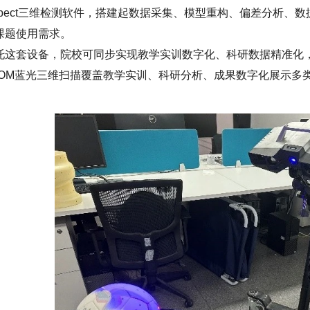
nspect三维检测软件，搭建起数据采集、模型重构、偏差分析
课题使用需求。
托这套设备，院校可同步实现教学实训数字化、科研数据精准化
TOM蓝光三维扫描覆盖教学实训、科研分析、成果数字化展示多
。