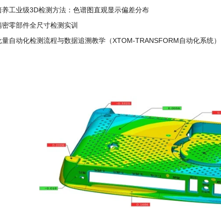
培养工业级3D检测方法：色谱图直观显示偏差分布
精密零部件全尺寸检测实训
批量自动化检测流程与数据追溯教学（XTOM-TRANSFORM自动化系统）