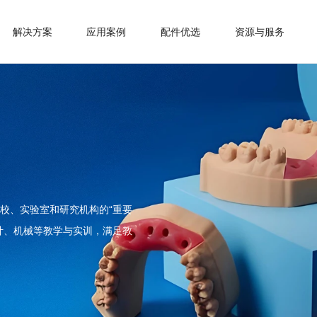
解决方案
应用案例
配件优选
资源与服务
校、实验室和研究机构的“重要
计、机械等教学与实训，满足教