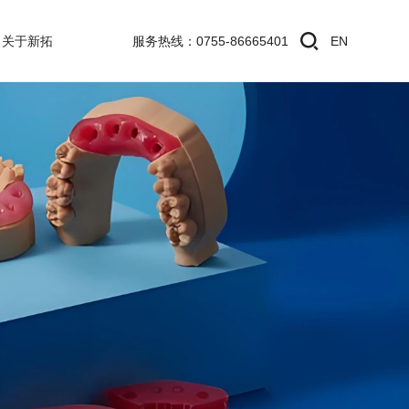
关于新拓
服务热线：0755-86665401
EN