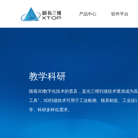
产品中心
软件平台
教学科研
随着3D数字化技术的普及，蓝光三维扫描技术逐渐成为高
工具”，3D扫描技术可用于工业检测、模具制造、工业设
学、科研多样化需求。