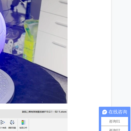
在线咨询
咨询01
咨询02