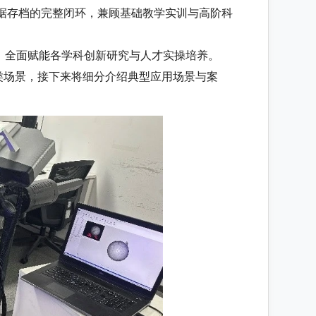
、数据存档的完整闭环，兼顾基础教学实训与高阶科
，全面赋能各学科创新研究与人才实操培养。
类场景，接下来将细分介绍典型应用场景与案