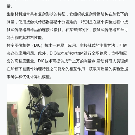
量。
生物材料通常具有复杂形状的特征，软组织或复杂骨骼结构在加载下的
测量，使用接触式传感器都是十分困难的，特别是在整个实验过程中接
触式传感器与样品的连接和接触。在某些情况下，接触式传感器甚至可
能会影响其材料性能。
数字图像相关（DIC）技术一种易于应用、非接触式的测量方法，可解
决这些应用问题。此外，DIC技术允许对物体进行全场轮廓，位移和应
变的高精度测量。DIC技术可提供成千上万的测量点,帮助科研人员理解
在加载下被测件物理特性之间复杂的相互作用，获取高质量的实验数据
来确认和优化计算机模型。