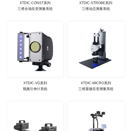
XTDIC-CONST系列
XTDIC-STROBE系列
三维全场应变测量系统
三维动态测量系统
XTDIC-VG系列
XTDIC-MICRO系列
视频引伸计系统
三维显微应变测量系统