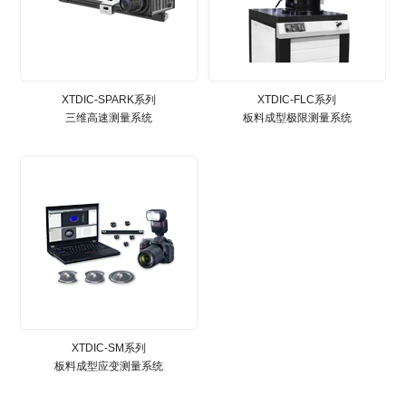
XTDIC-SPARK系列
XTDIC-FLC系列
三维高速测量系统
板料成型极限测量系统
XTDIC-SM系列
板料成型应变测量系统