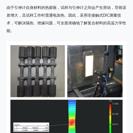
由于引伸计自身材料的热膨胀，试样与引伸计之间会产生滑动，导致误
差增大，且试样工作时需通电加热。因此，采用非接触式DIC测量技
术，可解决隔热、绝缘问题，可全面准确地了解复合材料的高温力学性
能。