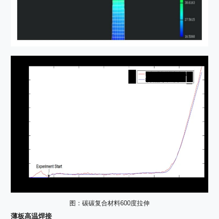
图：碳碳复合材料600度拉伸
薄板高温焊接