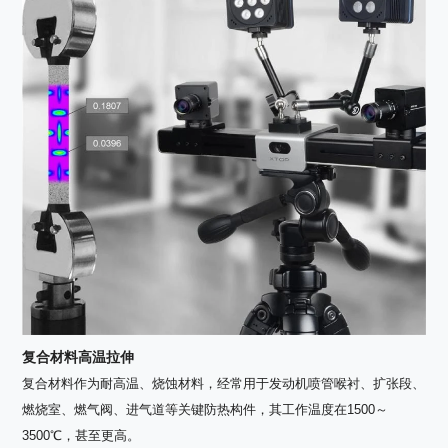
复合材料高温拉伸
复合材料作为耐高温、烧蚀材料，经常用于发动机喷管喉衬、扩张段、
燃烧室、燃气阀、进气道等关键防热构件，其工作温度在1500～
3500℃，甚至更高。