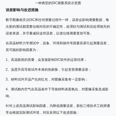
一种典型的DIC测量系统示意图
误差影响与改进措施
数字图像相关法DIC和任何测量过程中一样，误差会影响测量数据，每
次新的测试都需要估相对应的不确定性，处理好与测试和后处理相关的
误差来源，并尽量减轻这些误差，以使位移测量更加可靠。
在高温材料力学测试中，设备、环境和操作等因素容易引起测量误差，
其可能的影响因素为：
1、高温散斑的质量，会直接影响DIC软件的运算结果；
2、温度升高导致试件本身的热膨胀，引起变形测量误差；
3、材料试件升温产生的红光，对图像采集有一定影响；
4、测试舱内空气在高温条件下导致材料表面氧化，对图像采集造成影
响。
针对上述高温测试影响因素，为降低测量误差，新拓三维技术工程师通
常会根据实际测试环境，对应采用以下改进措施：