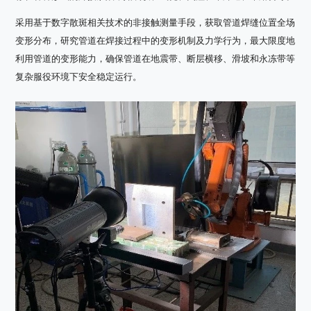
采用基于数字散斑相关技术的非接触测量手段，获取管道焊缝位置全场
变形分布，研究管道在焊接过程中的变形机制及力学行为，最大限度地
利用管道的变形能力，确保管道在地震带、断层横移、滑坡和永冻带等
复杂服役环境下安全稳定运行。