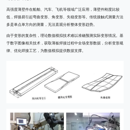
高强度薄壁件在船舶、汽车、飞机等领域广泛应用，薄壁件刚度比较
低，焊接易引起弯曲变形、角变形、失稳变形等。传统接触式测量方法
多是单点单方向的测量，无法直观分析整体变形趋势。
由于变形的复杂性，理论数值模拟技术难以准确预测实际变形情况。基
于数字图像相关技术，获取薄板焊接过程中全场变形数据，分析变形规
律、优化焊接工艺，为数值模拟提供数据支撑。