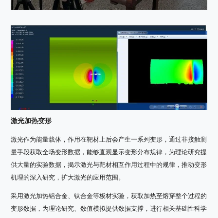
激光加热变形
激光作为能量载体，作用在靶材上后会产生一系列变形，通过非接触测
量手段获取全场变形数据，能够直观显示变形分布规律，为理论研究提
供大量的实验数据，揭示激光与靶材相互作用过程中的规律，推动变形
机理的深入研究，扩大激光的应用范围。
采用激光加热铝合金、钛合金等板材实验，获取加热至熔穿整个过程的
变形数据，为理论研究、数值模拟提供数据支撑，进行相关基础性科学