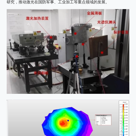
研究，推动激光在国防军事、工业加工等重点领域的发展。