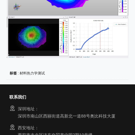
标签
:
材料热力学测试
联系我们
深圳地址：
深圳市南山区西丽街道高新北一道88号奥比科技大厦
西安地址：