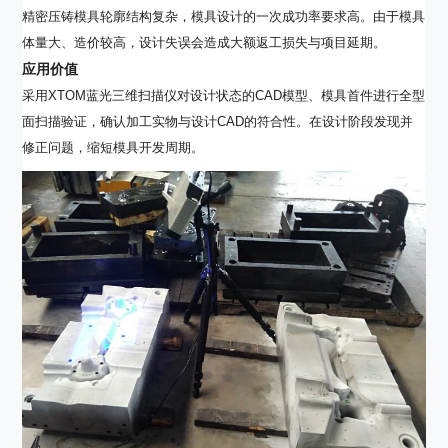
精密压铸模具轮廓结构复杂，模具设计的一次成功率要求高。由于模具
体量大、造价较高，设计失误会造成大额返工损失与项目延期。
应用价值
采用XTOM蓝光三维扫描仪对设计状态的CAD模型、模具首件进行全型
面扫描验证，确认加工实物与设计CAD的符合性。在设计阶段发现并
修正问题，缩短模具开发周期。