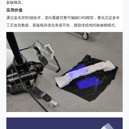
新版模具。
应用价值
通过蓝光3D扫描技术，逆向重建完整可编辑CAD模型，量化沉淀多年
工艺改良数据，新版模具优化有据可依，摆脱传统纯经验修模模式。