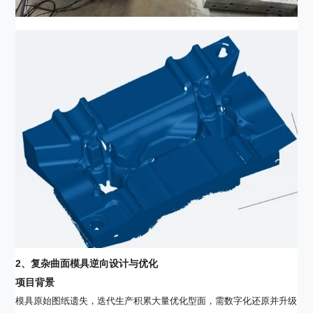
2
、复杂曲面模具逆向设计与优化
项目背景
模具原始图纸遗失，迭代生产积累大量优化型面，需数字化还原并升级