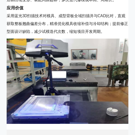
应用价值
采用蓝光3D扫描技术对模具、成型背板全域扫描并与CAD比对，直观
获取整板翘曲偏差分布，精准优化模具收缩补偿与冷却结构；提前修正
型面设计缺陷，减少试模迭代次数，缩短项目开发周期。