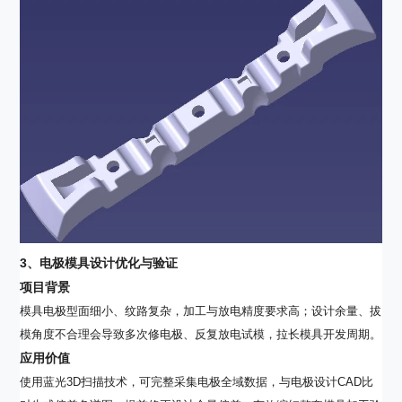
3
、电极模具设计优化与验证
项目背景
模具电极型面细小、纹路复杂，加工与放电精度要求高；设计余量、拔
模角度不合理会导致多次修电极、反复放电试模，拉长模具开发周期。
应用价值
使用蓝光3D扫描技术，可完整采集电极全域数据，与电极设计CAD比