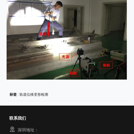
标签
:
轨道位移变形检测
联系我们
深圳地址：