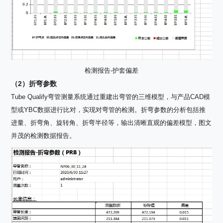
检测报告-护套偏差
（2）折弯参数
Tube Qualify弯管测量系统通过重建出弯管的三维模型，与产品CAD模
型或YBC数据进行比对，实现对弯管的检测。折弯参数的分析包括推
进量、折弯角、旋转角、折弯半径等，输出清晰直观的偏差模型，图文
并茂的检测数据报告。