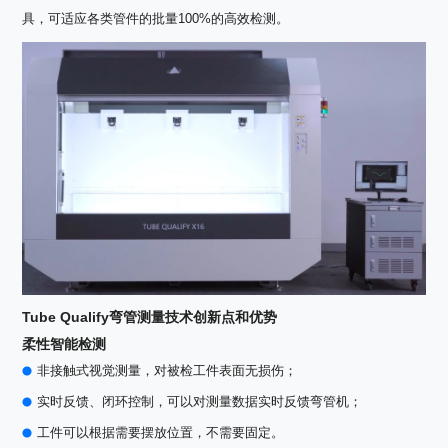
具，可适应各类管件的批量100%的高效检测。
Tube Qualify弯管测量技术创新点和优势
柔性智能检测
非接触式视觉测量，对被检工件表面无损伤；
实时反馈、闭环控制，可以对测量数据实时反馈弯管机；
工件可以根据需要摆放位置，不需要固定。