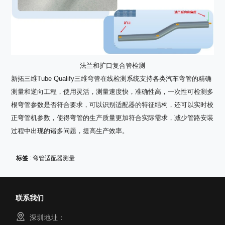
法兰和扩口复合管检测
新拓三维Tube Qualify三维弯管在线检测系统支持各类汽车弯管的精确
测量和逆向工程，使用灵活，测量速度快，准确性高，一次性可检测多
根弯管参数是否符合要求，可以识别适配器的特征结构，还可以实时校
正弯管机参数，使得弯管的生产质量更加符合实际需求，减少管路安装
过程中出现的诸多问题，提高生产效率。
标签
:
弯管适配器测量
联系我们
深圳地址：