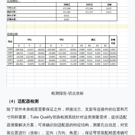
检测报告-切点坐标
（4）适配器检测
除了管件本身精度需要保证之外，焊接法兰、支架等连接件的位置和尺
寸同样重要，Tube Qualify管路检测系统针对这类测量需求，提供适配
器测量解决方案，可准确识别适配器的特征结构，测量孔位信息，对安
装位置进行（坐标）、定向（方向、角度），保证弯管装配精度准确可