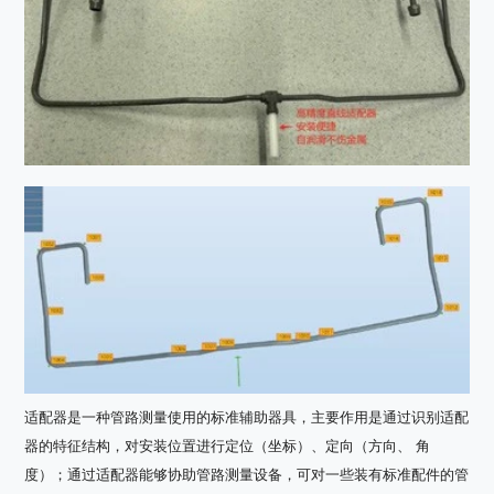
适配器是一种管路测量使用的标准辅助器具，主要作用是通过识别适配
器的特征结构，对安装位置进行定位（坐标）、定向（方向、 角
度）；通过适配器能够协助管路测量设备，可对一些装有标准配件的管