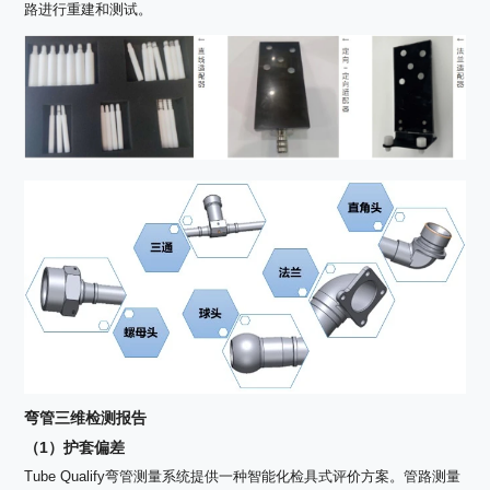
路进行重建和测试。
弯管三维检测报告
（1）护套偏差
Tube Qualify弯管测量系统提供一种智能化检具式评价方案。管路测量