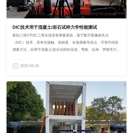
DIC技术用于混凝土/岩石试样力学性能测试
新拓三维XTDIC三维全场变形测量系统，基于数字图像相关法
（DIC）技术，具有非接触、高精度、全场测量等优点，可替代传统
测量方法，应用于混凝土/岩石试样的压缩、弯曲、拉伸、劈裂等力学
性能试验中。
2025-04-16