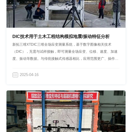
DIC技术用于土木工程结构模拟地震/振动特征分析
新拓三维XTDIC三维全场应变测量系统，基于数字图像相关技术
（DIC），无需与试样接触，即可测量全场应变、位移、速度、加速
度、振动等数据。与传统接触式传感器相比，应用范围更广、操作更
便捷、数据更全面，高效助力汽车优化设计与出厂检测评估。
2025-04-16