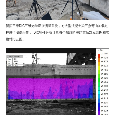
新拓三维DIC三维光学应变测量系统，对大型混凝土梁三点弯曲加载过
程进行图像采集， DIC软件分析计算每个加载阶段结束后对应云图和实
物对比云图。