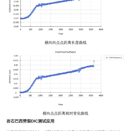
横向向点点距离长度曲线
横向点点距离相对变化曲线
岩石巴西劈裂DIC测试应用