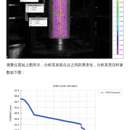
测量位置如上图所示，分析其表面点点之间距离变化，分析其受压时参
数如下图：