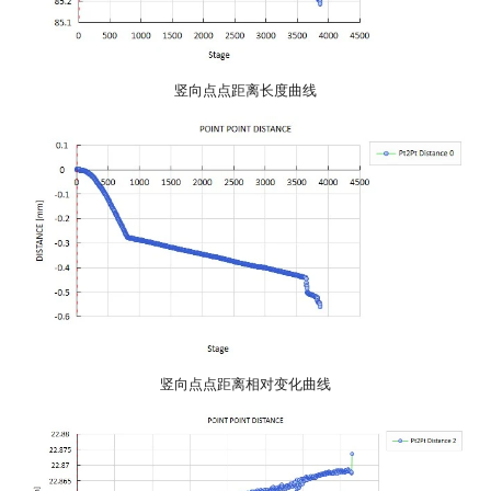
竖向点点距离长度曲线
竖向点点距离相对变化曲线