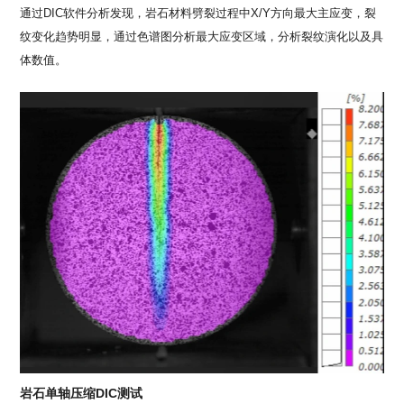
通过DIC软件分析发现，岩石材料劈裂过程中X/Y方向最大主应变，裂
纹变化趋势明显，通过色谱图分析最大应变区域，分析裂纹演化以及具
体数值。
岩石单轴压缩DIC测试