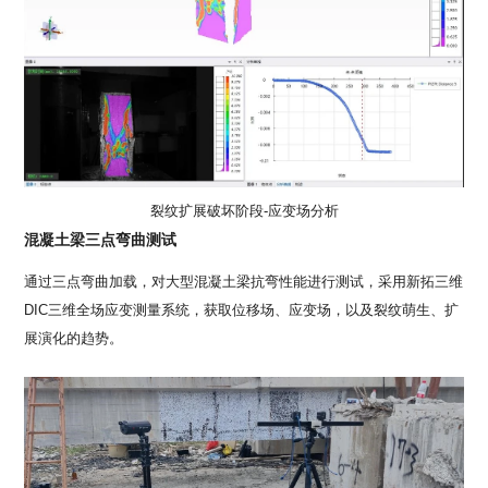
裂纹扩展破坏阶段-应变场分析
混凝土梁三点弯曲测试
通过三点弯曲加载，对大型混凝土梁抗弯性能进行测试，采用新拓三维
DIC三维全场应变测量系统，获取位移场、应变场，以及裂纹萌生、扩
展演化的趋势。