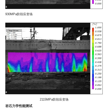
930MPa阶段应变场
2115MPa阶段应变场
岩石力学性能测试