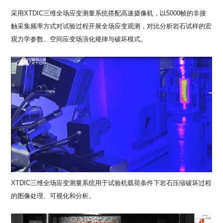
采用XTDIC三维全场应变测量系统搭配高速摄像机，以5000帧的非接
触采集频率方式对试验过程开展全场应变观测，对比分析岩石试样的宏
观力学参数、空间应变场演化规律与破坏模式。
XTDIC三维全场应变测量系统用于试验机载荷条件下岩石压缩破坏过程
的图像处理、可视化和分析。