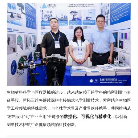
生物材料科学与医疗器械的进步，越来越依赖于跨学科的精密测量与表
征手段。新拓三维将继续深耕非接触式光学测量技术，紧密结合生物医
学工程领域的特殊需求，与全球学术界及产业界伙伴携手，共同推动从
数据化、可视化与精准化
“
材料设计
”
到
“
产业应用
”
全链条的
，以创新
测量技术护航生命健康领域的科技创新。