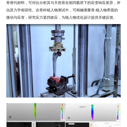
骨替代材料，可对比分析其与天然骨在相同载荷下的应变响应差异，评
估其力学相容性。在骨科植入物测试中，可精确测量骨
-
植入物界面的
微动与应变，研究应力遮挡效应，为植入物优化设计提供关键反馈。