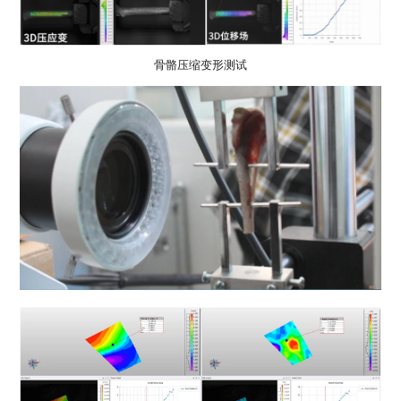
骨骼压缩变形测试