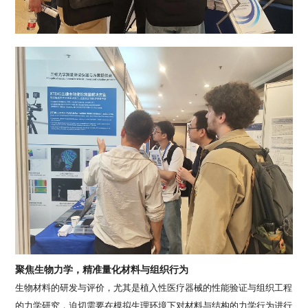
聚焦生物力学，精准量化材料与组织行为
生物材料的研发与评价，尤其是植入性医疗器械的性能验证与组织工程
的力学研究，迫切需要在模拟生理环境下对材料与结构的力学行为进行