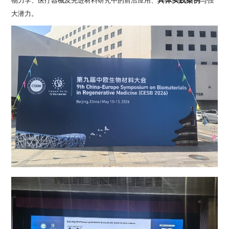
物力学、医疗器械及先进材料研究中的前沿应用、
与强
大潜力。