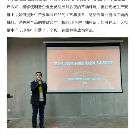
产方式，能够使制造企业更灵活应对多变的市场环境，但在现场生产安
排上，如何提升生产效率和产品的工艺和质量，这给制造业提出了新的
挑战。过去对产品的关键尺寸、核心部位进行抽检后，即可在工厂大批
量生产，现在行不通了，全检、在线检将成为主流。”