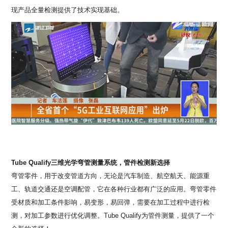
现产品全量检测提供了技术实现基础。
Tube Qualify
三维光学弯管测量系统，管件检测新选择
弯管零件，用于改变管道方向，无论是汽车制造、航空航天、能源重
工、轨道交通还是空调配管，它在各种行业都有广泛的应用。弯管零件
受材质和加工条件影响，易变形，易回弹，需要在加工过程中进行检
测，对加工参数进行优化调整。
Tube Qualify
为管件测量，提供了一个