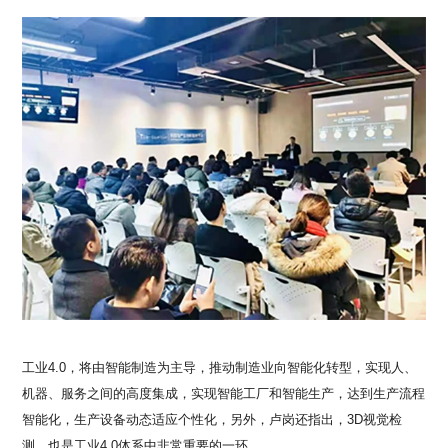
工业
4.0
，将由智能制造为主导，推动制造业向智能化转型，实现人、
机器、服务之间的高度集成，实现智能工厂和智能生产，达到生产流程
智能化，生产设备动态适应个性化，另外，卢岗还指出，
3D
视觉检
测，也是工业
4.0
体系中非常重要的一环。