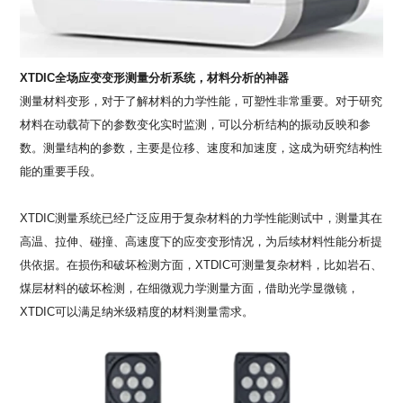
XTDIC
全场应变变形测量分析系统，材料分析的神器
测量材料变形，对于了解材料的力学性能，可塑性非常重要。对于研究
材料在动载荷下的参数变化实时监测，可以分析结构的振动反映和参
数。测量结构的参数，主要是位移、速度和加速度，这成为研究结构性
能的重要手段。
XTDIC
测量系统已经广泛应用于复杂材料的力学性能测试中，测量其在
高温、拉伸、碰撞、高速度下的应变变形情况，为后续材料性能分析提
供依据。在损伤和破坏检测方面，
XTDIC
可测量复杂材料，比如岩石、
煤层材料的破坏检测，在细微观力学测量方面，借助光学显微镜，
XTDIC
可以满足纳米级精度的材料测量需求。