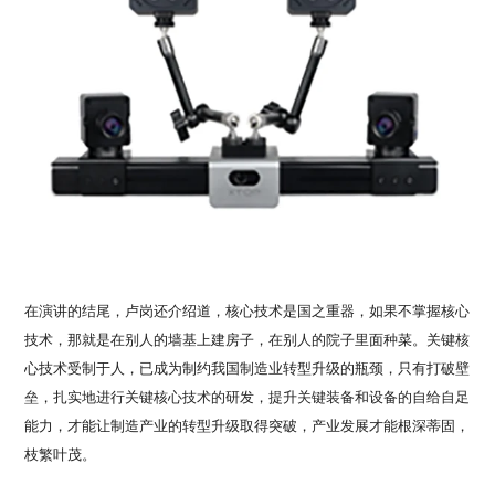
在演讲的结尾，卢岗还介绍道，核心技术是国之重器，如果不掌握核心
技术，那就是在别人的墙基上建房子，在别人的院子里面种菜。关键核
心技术受制于人，已成为制约我国制造业转型升级的瓶颈，只有打破壁
垒，扎实地进行关键核心技术的研发，提升关键装备和设备的自给自足
能力，才能让制造产业的转型升级取得突破，产业发展才能根深蒂固，
枝繁叶茂。