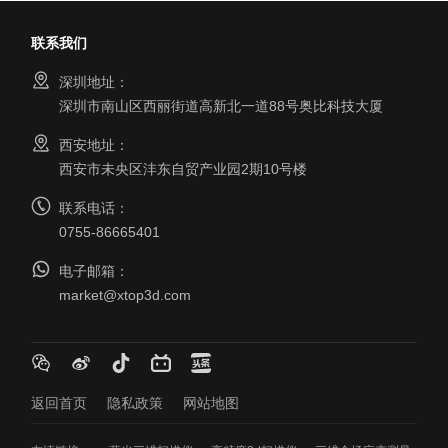
联系我们
深圳地址：
深圳市南山区西丽街道高新北一道88号奥比科技大厦
西安地址：
西安市未央区沣东自贸产业园2期10号楼
联系电话：
0755-86665401
电子邮箱：
market@xtop3d.com
返回首页
隐私政策
网站地图