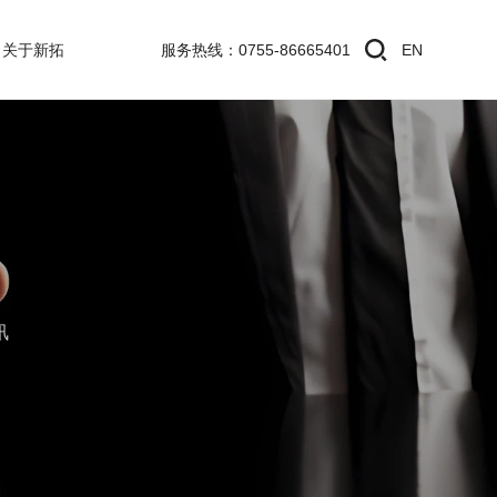
关于新拓
服务热线：0755-86665401
EN
讯