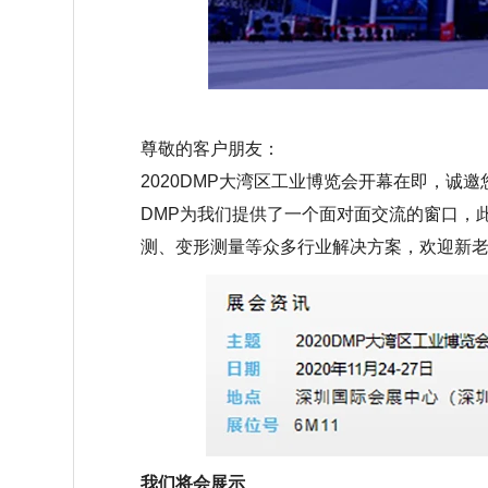
尊敬的客户朋友：
2020DMP
大湾区工业博览会开幕在即，诚邀
DMP
为我们提供了一个面对面交流的窗口，
测、变形测量等众多行业解决方案，欢迎新
我们将会展示