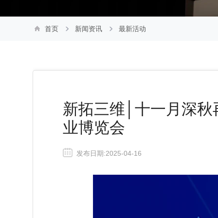
首页
新闻资讯
最新活动
新拓三维│十一月深秋再
业博览会
发布日期:2025-04-16