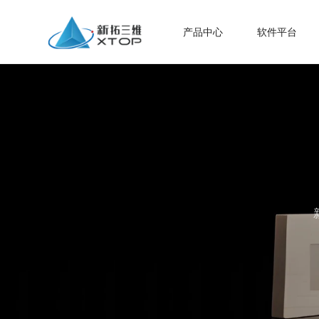
产品中心
软件平台