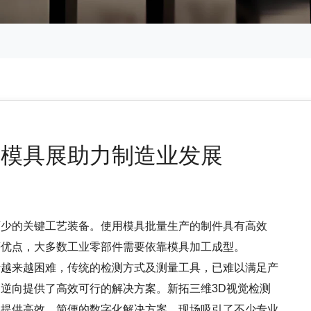
业模具展助力制造业发展
可少的关键工艺装备。使用模具批量生产的制件具有高效
等优点，大多数工业零部件需要依靠模具加工成型。
来越困难，传统的检测方式及测量工具，已难以满足产
和逆向提供了高效可行的解决方案。新拓三维
3D视觉检测
制提供高效、简便的数字化解决方案，现场吸引了不少专业