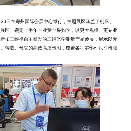
0-23日在郑州国际会展中心举行，主题展区涵盖了机床、
等展区，锁定上半年企业黄金采购季，以更大规模、更专业
。新拓三维携自主研发的三维光学测量产品参展，展示以无
塑、铸造、弯管的高效高质检测，覆盖各种零部件尺寸检测