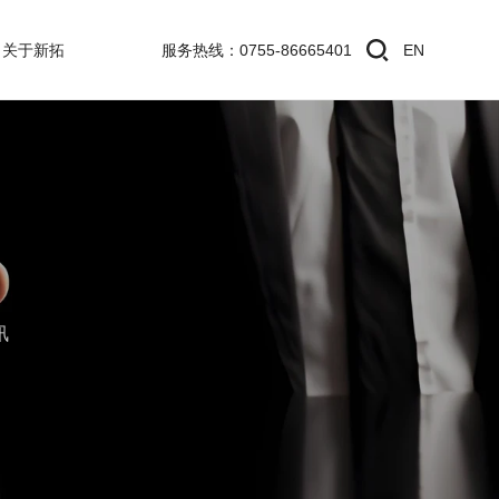
关于新拓
服务热线：0755-86665401
EN
讯