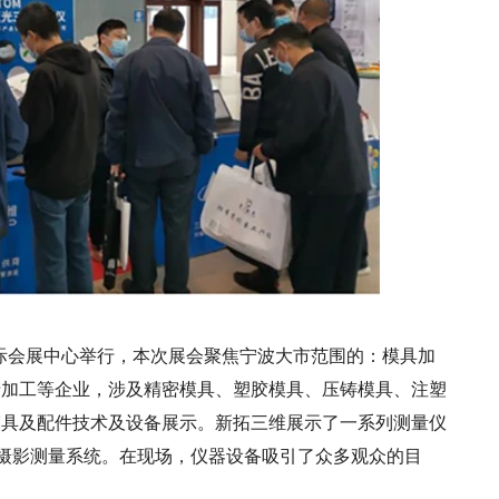
宁波国际会展中心举行，本次展会聚焦宁波大市范围的：模具加
产加工等企业，涉及精密模具、塑胶模具、压铸模具、注塑
模具及配件技术及设备展示。新拓三维展示了一系列测量仪
学摄影测量系统。在现场，仪器设备吸引了众多观众的目