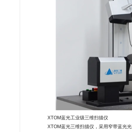
XTOM蓝光工业级三维扫描仪
XTOM蓝光三维扫描仪，采用窄带蓝光