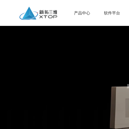
产品中心
软件平台