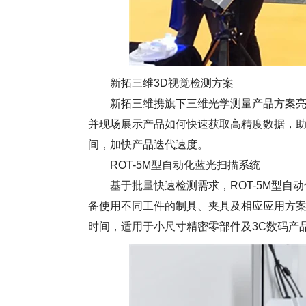
新拓三维
3D视觉检测方案
新拓三维携旗下三维光学测量产品方案亮相
并现场展示产品如何快速获取高精度数据，
间，加快产品迭代速度。
ROT-5M型自动化蓝光扫描系统
基于批量快速检测需求，
ROT-5M型
备使用不同工件的制具、夹具及相应应用方
时间，适用于小尺寸精密零部件及3C数码产