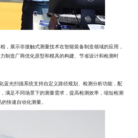
，展示非接触式测量技术在智能装备制造领域的应用，
助力制造厂商优化原型和模具的构建、节省设计和检测时
自动化蓝光扫描系统支持自定义路径规划、检测分析功能，配
案，满足不同场景下的测量需求，提高检测效率，缩短检测
品的快速自动化测量。