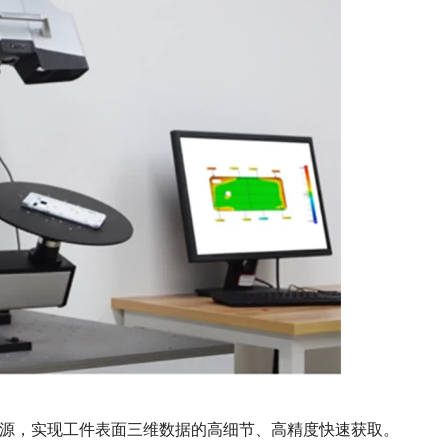
光源，实现工件表面三维数据的高细节、高精度快速获取。