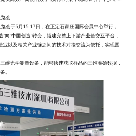
展览会
览会于5月15-17日，在正定石家庄国际会展中心举行，
造”向“中国创造”转变，搭建完整上下游产业链交互平台，
造业以及相关产业链之间的技术对接交流为依托，实现国
维光学测量设备，能够快速获取样品的三维准确数据，
设备。