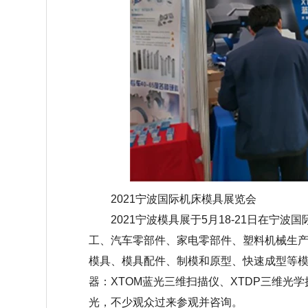
2021宁波国际机床模具展览会
2021宁波模具展于5月18-21日在
工、汽车零部件、家电零部件、塑料机械生
模具、模具配件、制模和原型、快速成型等
器：XTOM蓝光三维扫描仪、XTDP三维光
光，不少观众过来参观并咨询。