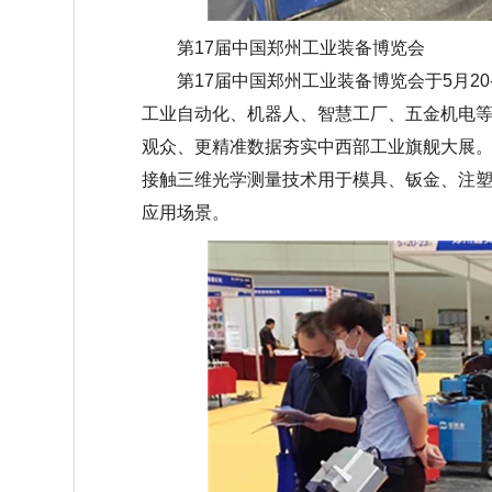
第
17届中国郑州工业装备博览会
第
17届中国郑州工业装备博览会于5月2
工业自动化、机器人、智慧工厂、五金机电
观众、更精准数据夯实中西部工业旗舰大展
接触三维光学测量技术用于模具、钣金、注
应用场景。