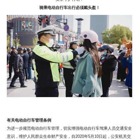
骑乘电动自行车出行必须戴头盔！
有关电动自行车管理条例
为进一步规范电动自行车管理，切实增强电动自行车驾乘人员交通安全
意识，维护人民群众生命财产安全，自
2020年5月10日起，公安机关交