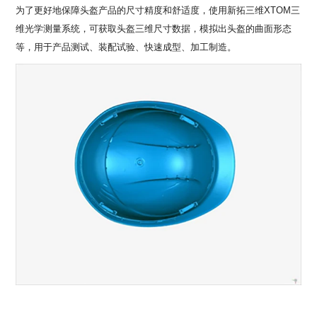
为了更好地保障头盔产品的尺寸精度和舒适度，使用新拓三维
XTOM三
维光学测量系统，可获取头盔三维尺寸数据，模拟出头盔的曲面形态
等，用于产品测试、装配试验、快速成型、加工制造。