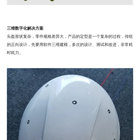
三维数字化解决方案
头盔形状复杂，零件规格差异大，产品的定型是一个复杂的过程，传统
的正向设计，先要用软件三维建模，多次的设计、测试和改进，非常耗
时耗力。