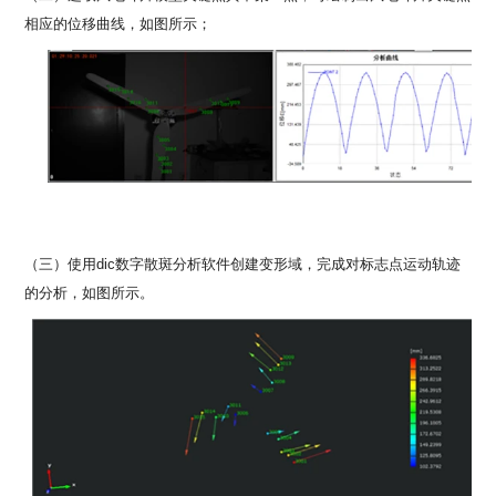
相应的位移曲线，如图所示；
（三）使用
dic数字散斑分析软件创建变形域，完成对标志点运动轨迹
的分析，如图所示。