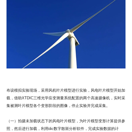
布设模拟实验现场，采用风机叶片模型进行实验，风电叶片模型开始加
载，借助
XTDIC三维光学应变测量系统配置的两个高速摄像机，实时采
集被测叶片模型各个变形阶段的图像，停止实验并完成采集。
（一）拍摄未加载状态下的风电叶片模型，为叶片模型变形计算提供参
照，然后进行加载，利用
dic数字散斑分析软件，完成实验数据的计