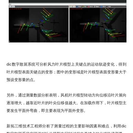
dic数字散斑系统可分析风力叶片模型上关键点的运动轨迹变化，得到
叶片模型表面关键点的变形；图中的变形域是叶片模型表面变形量大于
预设变形量的点。
另外，通过测量数据分析表明，风机叶片模型转动方向位移沿叶片展向
逐渐增大，越靠近叶片的叶尖位移值越大。在加载作用下，叶片模型主
要发生平面外弯曲，即主要表现为平面外变形。
新拓三维技术工程师分析了测量过程的主要影响因素和难点，利用
dic