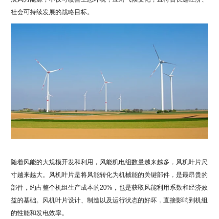
社会可持续发展的战略目标。
随着风能的大规模开发和利用，风能机电组数量越来越多，风机叶片尺
寸越来越大。风机叶片是将风能转化为机械能的关键部件，是最昂贵的
部件，约占整个机组生产成本的
20%，也是获取风能利用系数和经济效
益的基础。风机叶片设计、制造以及运行状态的好坏，直接影响到机组
的性能和发电效率。