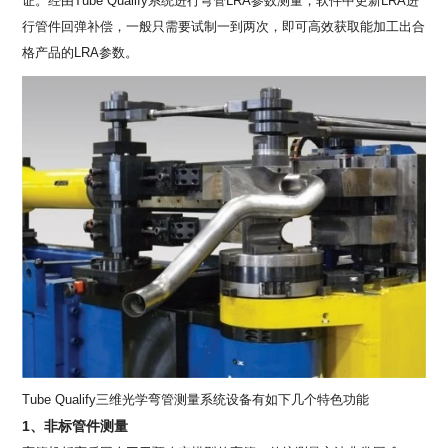
证。经由Tube Qualify系统进行弯管LRA参数测量，软件中更新LRA进
行管件回弹补偿，一般只需要试制一到两次，即可高效获取能加工出合
格产品的LRA参数。
Tube Qualify三维光学弯管测量系统设备有如下几个特色功能
1、非标管件测量