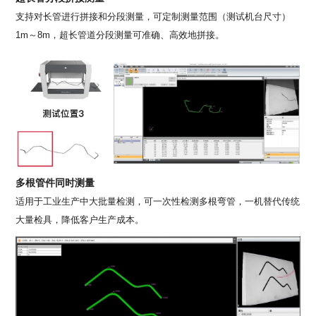
支持对长管进行拼接和分段测量，可定制测量范围（测试机台尺寸）
1m～8m，超长管道分段测量可准确、‌高效地拼接。
多根管件同时测量
适用于工业生产中大批量检测，可一次性检测多根弯管，一机替代传统
大量检具，降低客户生产成本。