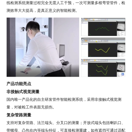
线检测系统测量过程完全无需人工干预，一次可测量多根弯管管件，检
测效率大大提高，是真正意义的智能检测。
产品功能亮点
非接触式视觉测量
国内唯一产品化的自主研发管件智能检测系统，采用非接触式视觉测
量，对被检工件表面无损伤。
复杂管路测量
支持对复杂管路、法兰端头、分叉口的测量；开放式端头包括喇叭口、
带螺母、凸包在内等端头特征，可直接检测重建，如有遮挡可通过适配