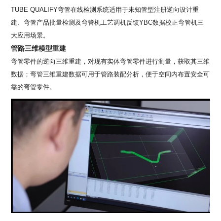
TUBE QUALIFY弯管在线检测系统适用于未知管型注册逆向设计重
建、弯管产品批量检测及弯管机工艺调机反馈YBC数据校正弯管机三
大应用场景。
管路三维模型重建
弯管零件的逆向三维重建，对现有实体弯管零件进行测量，获取其三维
数据；弯管三维重建数据可用于管路装配分析，便于空间内布置安全可
靠的弯管零件。