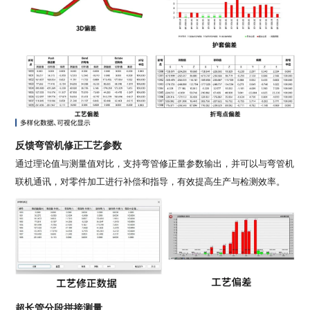
反馈弯管机修正工艺参数
通过理论值与测量值对比，支持弯管修正量参数输出，并可以与弯管机
联机通讯，对零件加工进行补偿和指导，有效提高生产与检测效率。
超长管分段拼接测量