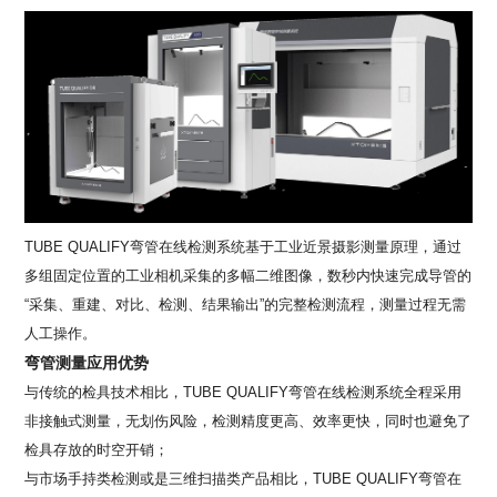
TUBE QUALIFY弯管在线检测系统基于工业近景摄影测量原理，通过
多组固定位置的工业相机采集的多幅二维图像，数秒内快速完成导管的
“采集、重建、对比、检测、结果输出”的完整检测流程，测量过程无需
人工操作。
弯管测量应用优势
与传统的检具技术相比，TUBE QUALIFY弯管在线检测系统全程采用
非接触式测量，无划伤风险，检测精度更高、效率更快，同时也避免了
检具存放的时空开销；
与市场手持类检测或是三维扫描类产品相比，TUBE QUALIFY弯管在