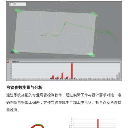
弯管参数测量与分析
通过系统搭配的专业弯管检测软件，通过实际工件与设计要求对比，准
确判断弯管加工偏差，方便导管在线生产加工中形状、折弯点及角度质
量检测。