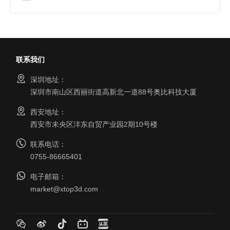
联系我们
深圳地址：
深圳市南山区西丽街道高新北一道88号奥比科技大厦
西安地址：
西安市未央区沣东自贸产业园2期10号楼
联系电话：
0755-86665401
电子邮箱：
market@xtop3d.com