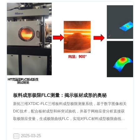
板料成形极限FLC测量：揭示板材成形的奥秘
新拓三维XTDIC-FLC三维板料成型极限测量系统，基于数字图像相关
DIC技术，配合板材成型和杯突试验机，并基于网格应变分析直接获
取极限应变量，生成极限曲线FLC，实现对FLC材料成型极限曲线的
快速测定。
2025-03-25