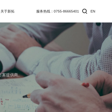
关于新拓
服务热线：0755-86665401
EN
方案提供商。