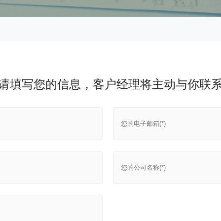
请填写您的信息，客户经理将主动与你联