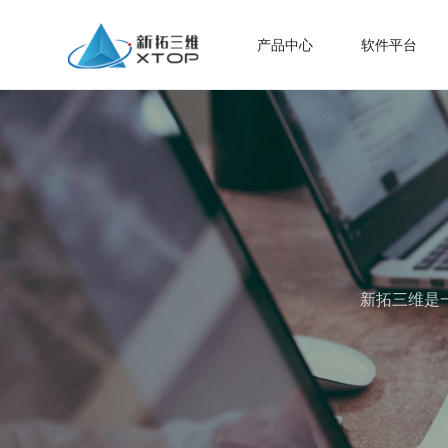
产品中心
软件平台
新拓三维是