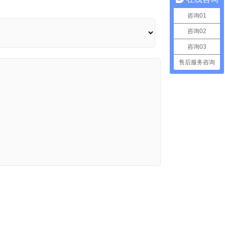
咨询01
咨询02
咨询03
售后服务咨询