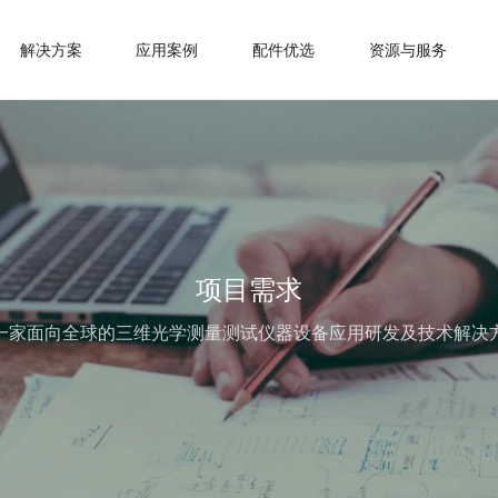
解决方案
应用案例
配件优选
资源与服务
项目需求
一家面向全球的三维光学测量测试仪器设备应用研发及技术解决