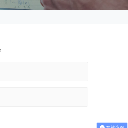
系
在线咨询