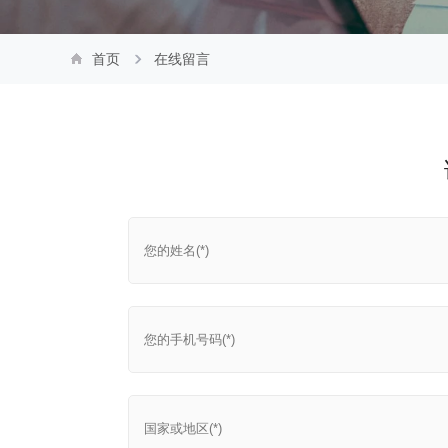
首页
在线留言