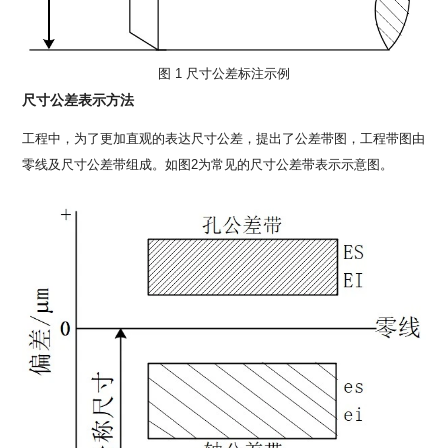
图 1 尺寸公差标注示例
尺寸公差表示方法
工程中，为了更加直观的表达尺寸公差，提出了公差带图，工程带图由
零线及尺寸公差带组成。如图2为常见的尺寸公差带表示示意图。