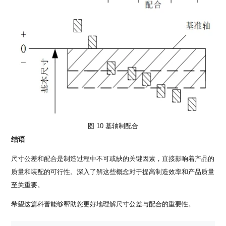
图 10
基轴制配合
结语
尺寸公差和配合是制造过程中不可或缺的关键因素，直接影响着产品的
质量和装配的可行性。深入了解这些概念对于提高制造效率和产品质量
至关重要。
希望这篇科普能够帮助您更好地理解尺寸公差与配合的重要性。