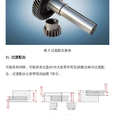
图 6 过盈配合案例
3）过渡配合
可能具有间隙，可能具有过盈(针对大批零件而言)的配合称为过渡配
合，过渡配合公差带情况如图 7所示，