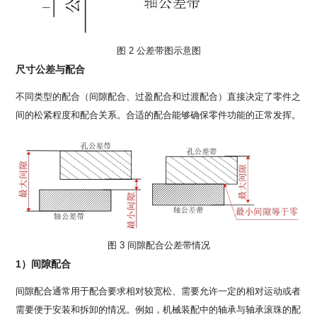
图 2 公差带图示意图
尺寸公差与配合
不同类型的配合（间隙配合、过盈配合和过渡配合）直接决定了零件之
间的松紧程度和配合关系。合适的配合能够确保零件功能的正常发挥。
图 3 间隙配合公差带情况
1）间隙配合
间隙配合通常用于配合要求相对较宽松、需要允许一定的相对运动或者
需要便于安装和拆卸的情况。例如，机械装配中的轴承与轴承滚珠的配