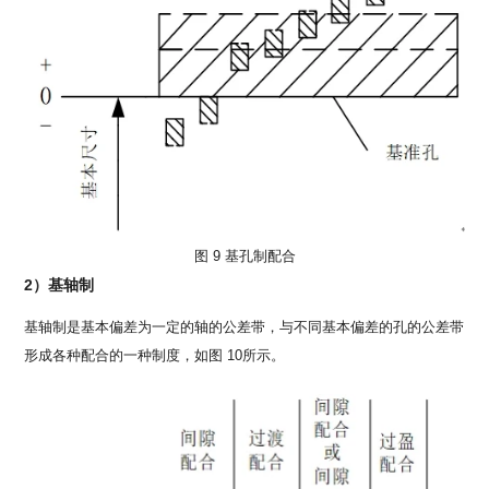
图 9 基孔制配合
2）基轴制
基轴制是基本偏差为一定的轴的公差带，与不同基本偏差的孔的公差带
形成各种配合的一种制度，如图 10所示。