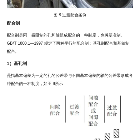
图 8 过渡配合案例
配合制
配合制是同一极限制的孔和轴组成配合的一种制度，也叫基准制。
GB/T 1800.1—1997 规定了两种平行的配合制：基孔制配合和基轴制
配合。
1）基孔制
是指基本偏差为一定的孔的公差带与不同基本偏差的轴的公差带形成各
种配合的一种制度，如图 9所示