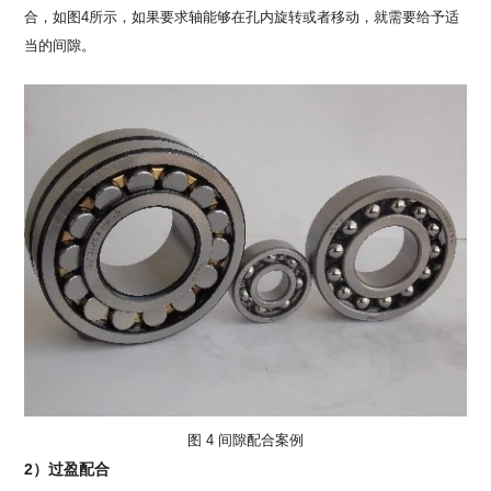
合，如图4所示，如果要求轴能够在孔内旋转或者移动，就需要给予适
当的间隙。
图 4 间隙配合案例
2）过盈配合