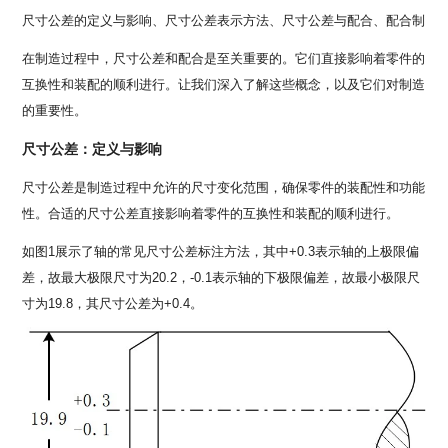
尺寸公差的定义与影响、尺寸公差表示方法、尺寸公差与配合、配合制
在制造过程中，尺寸公差和配合是至关重要的。它们直接影响着零件的
互换性和装配的顺利进行。让我们深入了解这些概念，以及它们对制造
的重要性。
尺寸公差：定义与影响
尺寸公差是制造过程中允许的尺寸变化范围，确保零件的装配性和功能
性。合适的尺寸公差直接影响着零件的互换性和装配的顺利进行。
如图1展示了轴的常见尺寸公差标注方法，其中+0.3表示轴的上极限偏
差，故最大极限尺寸为20.2，-0.1表示轴的下极限偏差，故最小极限尺
寸为19.8，其尺寸公差为+0.4。