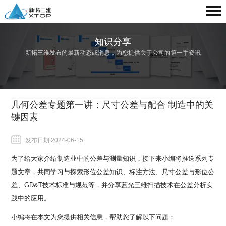
知识分享
新拓三维发布的最新动态或消息，为您提供关于公司的第一手资讯
几何公差专题第一讲：尺寸公差与配合 制造中的关
键因素
发布日期:2024-06-15
为了给大家介绍制造业中的公差与测量知识，接下来小编将推送系列专
题文章，共同学习与探索形位公差知识、标注方法、尺寸公差与形位公
差、GD&T技术标准与规范等，并分享蓝光三维扫描技术在公差分析实
践中的应用。
小编将在本文为您提供相关信息，帮助您了解以下问题：