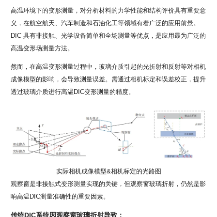
高温环境下的变形测量，对分析材料的力学性能和结构评价具有重要意
义，在航空航天、汽车制造和石油化工等领域有着广泛的应用前景。
DIC 具有非接触、光学设备简单和全场测量等优点，是应用最为广泛的
高温变形场测量方法。
然而，在高温变形测量过程中，玻璃介质引起的光折射和反射等对相机
成像模型的影响，会导致测量误差。需通过相机标定和误差校正，提升
透过玻璃介质进行高温DIC变形测量的精度。
实际相机成像模型&相机标定的光路图
观察窗是非接触式变形测量实现的关键，但观察窗玻璃折射，仍然是影
响高温DIC测量准确性的重要因素。
传统DIC系统因观察窗玻璃折射导致：