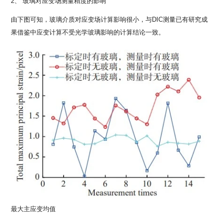
2、 玻璃对应变场测量精度的影响
由下图可知，玻璃介质对应变场计算影响很小，与DIC测量已有研究成
果借鉴中应变计算不受光学玻璃影响的计算结论一致。
最大主应变均值