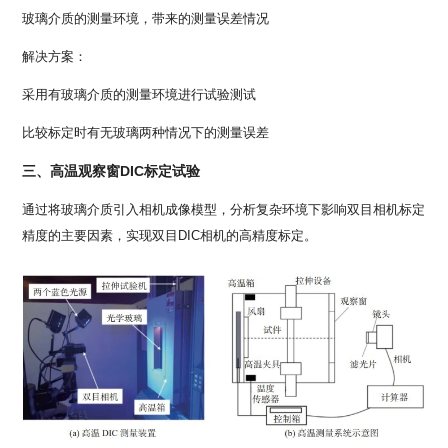
玻璃介质的测量环境，带来的测量误差情况
解决方案：
采用有玻璃介质的测量环境进行试验测试
比较标定时有无玻璃两种情况下的测量误差
三、高温观察窗DIC标定试验
通过将玻璃介质引入相机成像模型，分析复杂环境下影响双目相机标定
精度的主要因素，实现双目DIC相机的高精度标定。