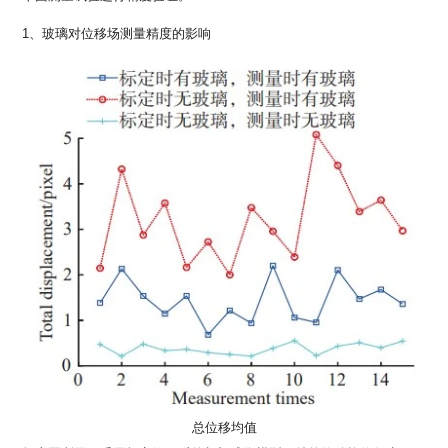
1、玻璃对位移场测量精度的影响
总位移均值