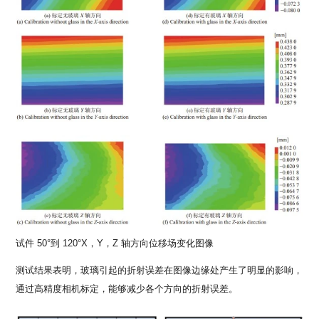
试件 50°到 120°X，Y，Z 轴方向位移场变化图像
测试结果表明，玻璃引起的折射误差在图像边缘处产生了明显的影响，
通过高精度相机标定，能够减少各个方向的折射误差。