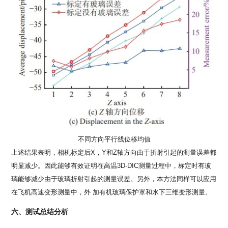
不同方向平行线位移均值
上述结果表明，相机标定后X，Y和Z轴方向由于折射引起的测量误差都
明显减少。因此能够有效证明在高温3D-DIC测量过程中，标定时有玻
璃能够减少由于玻璃折射引起的测量误差。另外，本方法同样可以应用
在飞机高速变形测量中，外 加有机玻璃保护罩和水下三维变形测量。
六、测试总结分析