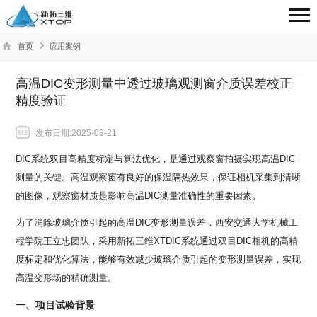
首页
应用案例
高温DIC变形测量中透过玻璃观测窗介质误差校正
精度验证
发布日期:2025-03-21
DIC系统双目高精度标定与算法优化，是通过观察窗拍摄实现高温DIC
测量的关键。高温观察窗有良好的保温隔热效果，保证相机采集到清晰
的图像，观察窗材质是影响高温DIC测量准确性的重要因素。
为了消除玻璃介质引起的高温DIC变形测量误差，西安交通大学机械工
程学院王立忠团队，采用新拓三维XTDIC系统通过双目DIC相机的高精
度标定和优化算法，能够有效减少玻璃介质引起的变形测量误差，实现
高温变形场的精确测量。
一、项目试验背景