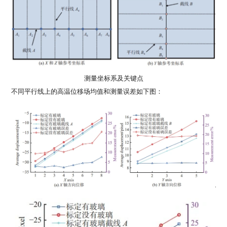
测量坐标系及关键点
不同平行线上的高温位移场均值和测量误差如下图：