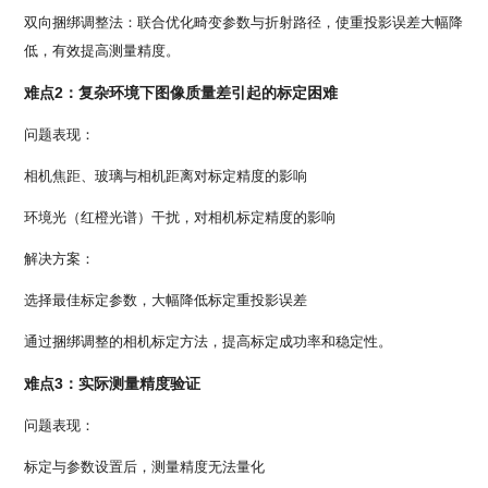
双向捆绑调整法：联合优化畸变参数与折射路径，使重投影误差大幅降
低，有效提高测量精度。
难点2：复杂环境下图像质量差引起的标定困难
问题表现：
相机焦距、玻璃与相机距离对标定精度的影响
环境光（红橙光谱）干扰，对相机标定精度的影响
解决方案：
选择最佳标定参数，大幅降低标定重投影误差
通过捆绑调整的相机标定方法，提高标定成功率和稳定性。
难点3：实际测量精度验证
问题表现：
标定与参数设置后，测量精度无法量化