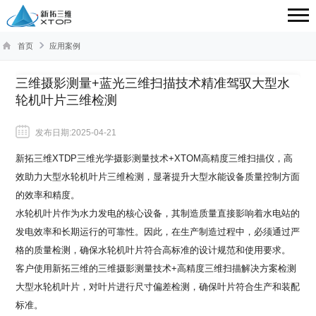
首页
应用案例
三维摄影测量+蓝光三维扫描技术精准驾驭大型水
轮机叶片三维检测
发布日期:2025-04-21
新拓三维XTDP三维光学摄影测量技术+XTOM高精度三维扫描仪，高
效助力大型水轮机叶片三维检测，显著提升大型水能设备质量控制方面
的效率和精度。
水轮机叶片作为水力发电的核心设备，其制造质量直接影响着水电站的
发电效率和长期运行的可靠性。因此，在生产制造过程中，必须通过严
格的质量检测，确保水轮机叶片符合高标准的设计规范和使用要求。
客户使用新拓三维的三维摄影测量技术+高精度三维扫描解决方案检测
大型水轮机叶片，对叶片进行尺寸偏差检测，确保叶片符合生产和装配
标准。