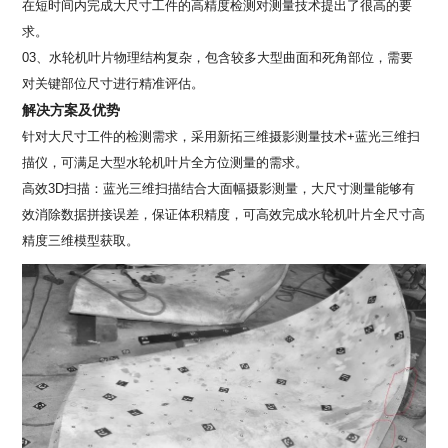
在短时间内完成大尺寸工件的高精度检测对测量技术提出了很高的要
求。
03、水轮机叶片物理结构复杂，包含较多大型曲面和死角部位，需要
对关键部位尺寸进行精准评估。
解决方案及优势
针对大尺寸工件的检测需求，采用新拓三维摄影测量技术+蓝光三维扫
描仪，可满足大型水轮机叶片全方位测量的需求。
高效3D扫描：蓝光三维扫描结合大面幅摄影测量，大尺寸测量能够有
效消除数据拼接误差，保证体积精度，可高效完成水轮机叶片全尺寸高
精度三维模型获取。