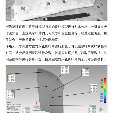
报告清晰直观：将三维模型与原始设计模型进行对比分析，一键导出色
谱图报告，直观展示叶片的几何尺寸和偏差信息等，精准定位偏差，确
保符合生产质量要求并保证装配精度。
使用大尺寸测量方案对水轮机叶片进行测量，可以减少叶片试样的检测
时间，减少反复测量和试验次数，仅需多角度拍照，获取三维数据，利
用系统软件进行分析计算，快速完成对水轮机叶片的全尺寸公差分析。