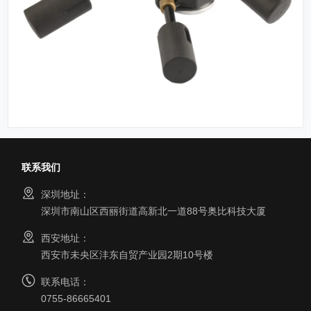
联系我们
深圳地址：
深圳市南山区西丽街道高新北一道88号奥比科技大厦
西安地址：
西安市未央区沣东自贸产业园2期10号楼
联系电话：
0755-86665401