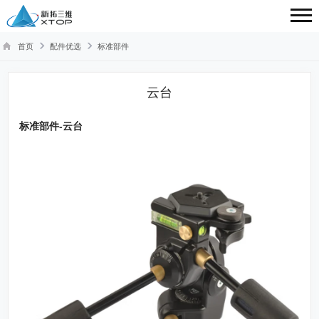
首页
配件优选
标准部件
云台
标准部件-
云台