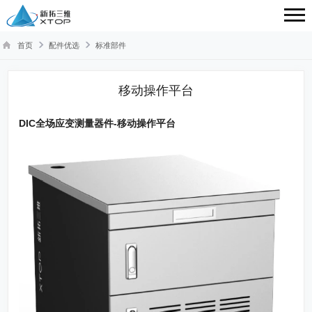
首页
配件优选
标准部件
移动操作平台
DIC全场应变测量器件-移动操作平台